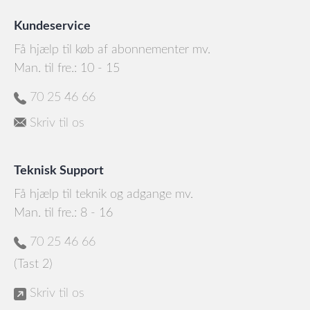
Kundeservice
Få hjælp til køb af abonnementer mv.
Man. til fre.: 10 - 15
70 25 46 66
Skriv til os
Teknisk Support
Få hjælp til teknik og adgange mv.
Man. til fre.: 8 - 16
70 25 46 66
(Tast 2)
Skriv til os